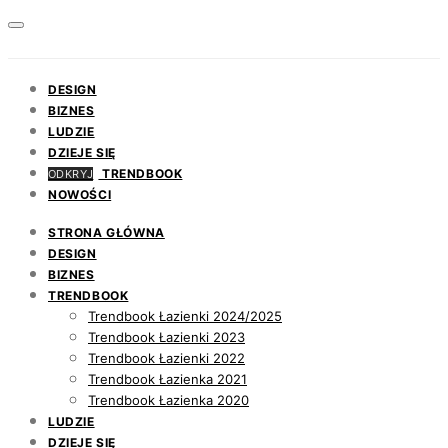
DESIGN
BIZNES
LUDZIE
DZIEJE SIĘ
TRENDBOOK
ODKRYJ
NOWOŚCI
STRONA GŁÓWNA
DESIGN
BIZNES
TRENDBOOK
Trendbook Łazienki 2024/2025
Trendbook Łazienki 2023
Trendbook Łazienki 2022
Trendbook Łazienka 2021
Trendbook Łazienka 2020
LUDZIE
DZIEJE SIĘ