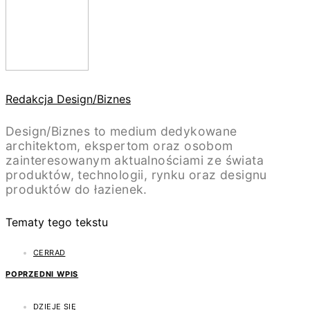
Redakcja Design/Biznes
Design/Biznes to medium dedykowane
architektom, ekspertom oraz osobom
zainteresowanym aktualnościami ze świata
produktów, technologii, rynku oraz designu
produktów do łazienek.
Tematy tego tekstu
CERRAD
POPRZEDNI WPIS
DZIEJE SIĘ