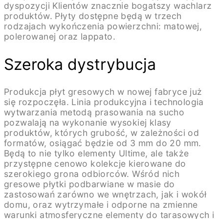
dyspozycji Klientów znacznie bogatszy wachlarz
produktów. Płyty dostępne będą w trzech
rodzajach wykończenia powierzchni: matowej,
polerowanej oraz lappato.
Szeroka dystrybucja
Produkcja płyt gresowych w nowej fabryce już
się rozpoczęła. Linia produkcyjna i technologia
wytwarzania metodą prasowania na sucho
pozwalają na wykonanie wysokiej klasy
produktów, których grubość, w zależności od
formatów, osiągać będzie od 3 mm do 20 mm.
Będą to nie tylko elementy Ultime, ale także
przystępne cenowo kolekcje kierowane do
szerokiego grona odbiorców. Wśród nich
gresowe płytki podbarwiane w masie do
zastosowań zarówno we wnętrzach, jak i wokół
domu, oraz wytrzymałe i odporne na zmienne
warunki atmosferyczne elementy do tarasowych i