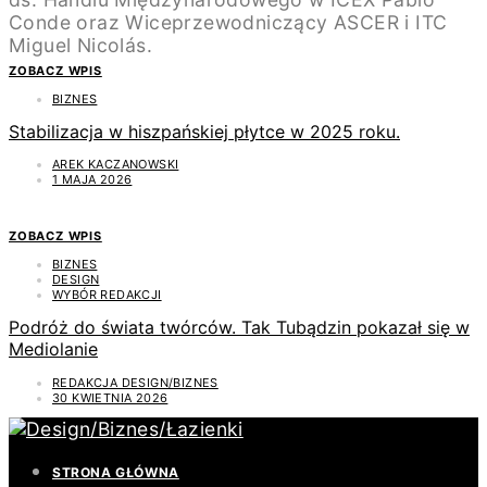
ZOBACZ WPIS
BIZNES
Stabilizacja w hiszpańskiej płytce w 2025 roku.
AREK KACZANOWSKI
1 MAJA 2026
ZOBACZ WPIS
BIZNES
DESIGN
WYBÓR REDAKCJI
Podróż do świata twórców. Tak Tubądzin pokazał się w
Mediolanie
REDAKCJA DESIGN/BIZNES
30 KWIETNIA 2026
STRONA GŁÓWNA