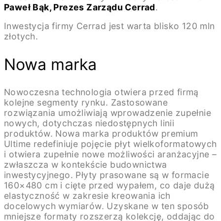
Paweł Bąk, Prezes Zarządu Cerrad
.
Inwestycja firmy Cerrad jest warta blisko 120 mln
złotych.
Nowa marka
Nowoczesna technologia otwiera przed firmą
kolejne segmenty rynku. Zastosowane
rozwiązania umożliwiają wprowadzenie zupełnie
nowych, dotychczas niedostępnych linii
produktów. Nowa marka produktów premium
Ultime redefiniuje pojęcie płyt wielkoformatowych
i otwiera zupełnie nowe możliwości aranżacyjne –
zwłaszcza w kontekście budownictwa
inwestycyjnego. Płyty prasowane są w formacie
160×480 cm i cięte przed wypałem, co daje dużą
elastyczność w zakresie kreowania ich
docelowych wymiarów. Uzyskane w ten sposób
mniejsze formaty rozszerzą kolekcję, oddając do