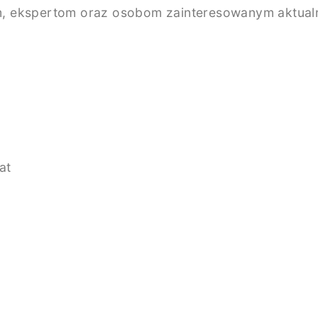
, ekspertom oraz osobom zainteresowanym aktualno