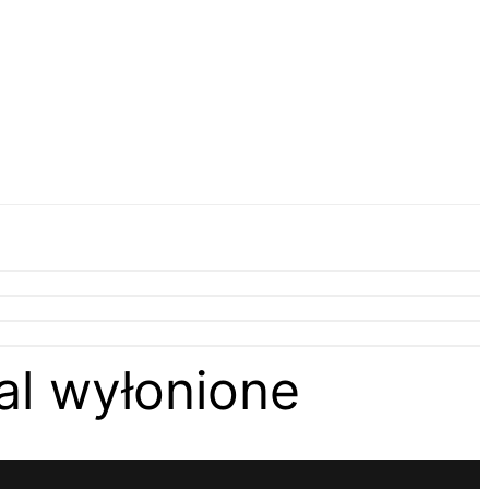
al wyłonione