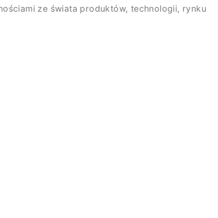
ściami ze świata produktów, technologii, rynku