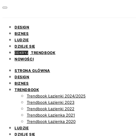
DESIGN
BIZNES
LUDZIE
DZIEJE SIĘ
TRENDBOOK
ODKRYJ
NOWOŚCI
STRONA GŁÓWNA
DESIGN
BIZNES
TRENDBOOK
Trendbook Łazienki 2024/2025
Trendbook Łazienki 2023
Trendbook Łazienki 2022
Trendbook Łazienka 2021
Trendbook Łazienka 2020
LUDZIE
DZIEJE SIĘ