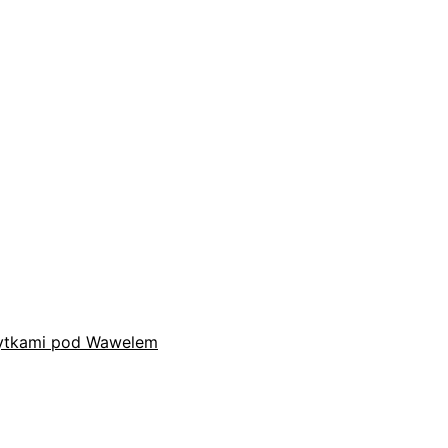
płytkami pod Wawelem