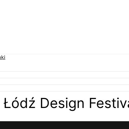
Łódź Design Festiv