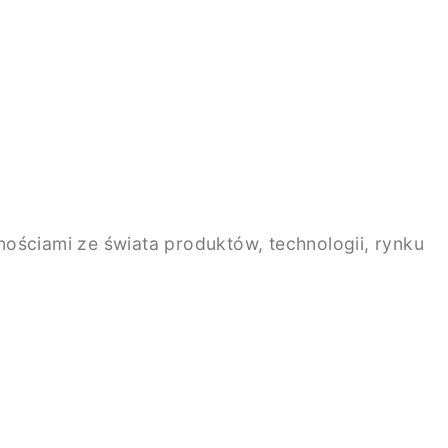
ściami ze świata produktów, technologii, rynku