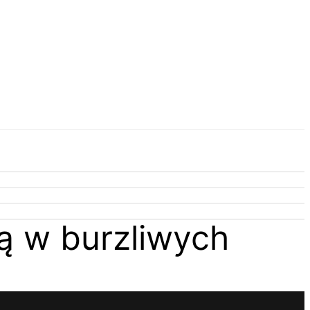
ą w burzliwych