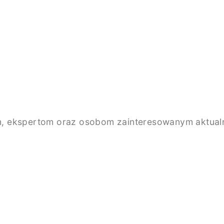
, ekspertom oraz osobom zainteresowanym aktualno