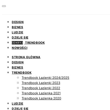
DESIGN
BIZNES
LUDZIE
DZIEJE SIĘ
TRENDBOOK
ODKRYJ
NOWOŚCI
STRONA GŁÓWNA
DESIGN
BIZNES
TRENDBOOK
Trendbook Łazienki 2024/2025
Trendbook Łazienki 2023
Trendbook Łazienki 2022
Trendbook Łazienka 2021
Trendbook Łazienka 2020
LUDZIE
DZIEJE SIĘ