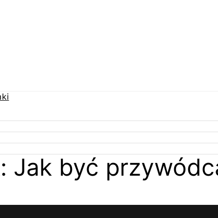
k: Jak być przywódc