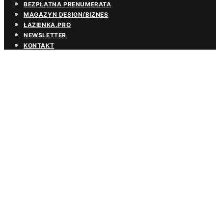
BEZPŁATNA PRENUMERATA
MAGAZYN DESIGN/BIZNES
ŁAZIENKA.PRO
NEWSLETTER
KONTAKT