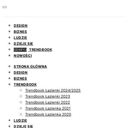
DESIGN
BIZNES
LUDZIE
DZIEJE SIĘ
TRENDBOOK
ODKRYJ
NOWOŚCI
STRONA GŁÓWNA
DESIGN
BIZNES
TRENDBOOK
Trendbook Łazienki 2024/2025
Trendbook Łazienki 2023
Trendbook Łazienki 2022
Trendbook Łazienka 2021
Trendbook Łazienka 2020
LUDZIE
DZIEJE SIĘ