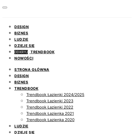
DESIGN
BIZNES
LUDZIE
DZIEJE SIĘ
TRENDBOOK
ODKRYJ
NOWOŚCI
STRONA GŁÓWNA
DESIGN
BIZNES
TRENDBOOK
Trendbook Łazienki 2024/2025
Trendbook Łazienki 2023
Trendbook Łazienki 2022
Trendbook Łazienka 2021
Trendbook Łazienka 2020
LUDZIE
DZIEJE SIĘ