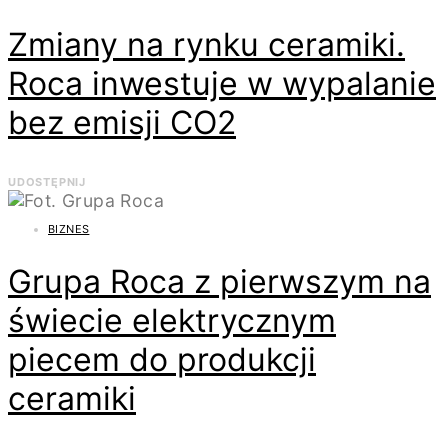
Zmiany na rynku ceramiki.
Roca inwestuje w wypalanie
bez emisji CO2
UDOSTĘPNIJ
BIZNES
Grupa Roca z pierwszym na
świecie elektrycznym
piecem do produkcji
ceramiki