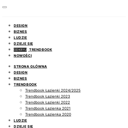
DESIGN
BIZNES
LUDZIE
DZIEJE SIĘ
TRENDBOOK
ODKRYJ
NOWOŚCI
STRONA GŁÓWNA
DESIGN
BIZNES
TRENDBOOK
Trendbook Łazienki 2024/2025
Trendbook Łazienki 2023
Trendbook Łazienki 2022
Trendbook Łazienka 2021
Trendbook Łazienka 2020
LUDZIE
DZIEJE SIĘ