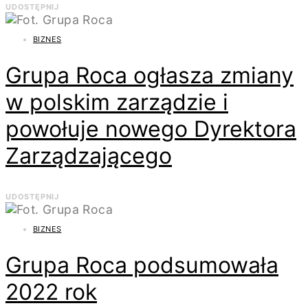
UDOSTĘPNIJ
BIZNES
Grupa Roca ogłasza zmiany
w polskim zarządzie i
powołuje nowego Dyrektora
Zarządzającego
UDOSTĘPNIJ
BIZNES
Grupa Roca podsumowała
2022 rok