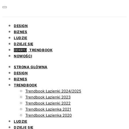
DESIGN
BIZNES
LUDZIE
DZIEJE SIĘ
TRENDBOOK
ODKRYJ
NOWOŚCI
STRONA GŁÓWNA
DESIGN
BIZNES
TRENDBOOK
Trendbook Łazienki 2024/2025
Trendbook Łazienki 2023
Trendbook Łazienki 2022
Trendbook Łazienka 2021
Trendbook Łazienka 2020
LUDZIE
DZIEJE SIĘ