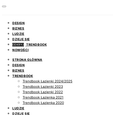
DESIGN
BIZNES
LUDZIE
DZIEJE SIĘ
TRENDBOOK
ODKRYJ
NOWOŚCI
STRONA GŁÓWNA
DESIGN
BIZNES
TRENDBOOK
Trendbook Łazienki 2024/2025
Trendbook Łazienki 2023
Trendbook Łazienki 2022
Trendbook Łazienka 2021
Trendbook Łazienka 2020
LUDZIE
DZIEJE SIĘ