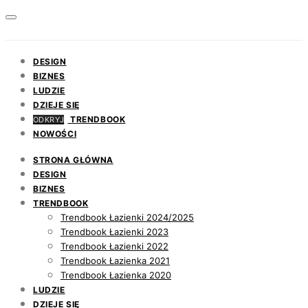
DESIGN
BIZNES
LUDZIE
DZIEJE SIĘ
TRENDBOOK
ODKRYJ
NOWOŚCI
STRONA GŁÓWNA
DESIGN
BIZNES
TRENDBOOK
Trendbook Łazienki 2024/2025
Trendbook Łazienki 2023
Trendbook Łazienki 2022
Trendbook Łazienka 2021
Trendbook Łazienka 2020
LUDZIE
DZIEJE SIĘ