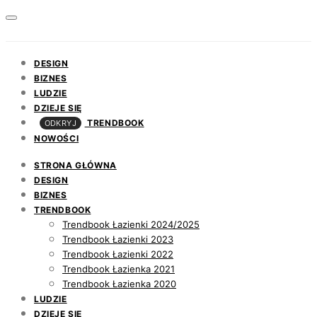
DESIGN
BIZNES
LUDZIE
DZIEJE SIĘ
TRENDBOOK
ODKRYJ
NOWOŚCI
STRONA GŁÓWNA
DESIGN
BIZNES
TRENDBOOK
Trendbook Łazienki 2024/2025
Trendbook Łazienki 2023
Trendbook Łazienki 2022
Trendbook Łazienka 2021
Trendbook Łazienka 2020
LUDZIE
DZIEJE SIĘ