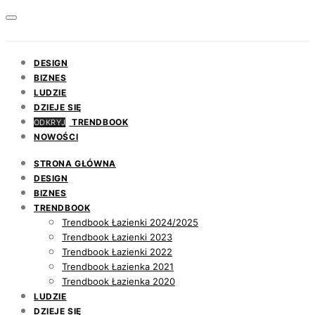
DESIGN
BIZNES
LUDZIE
DZIEJE SIĘ
TRENDBOOK
ODKRYJ
NOWOŚCI
STRONA GŁÓWNA
DESIGN
BIZNES
TRENDBOOK
Trendbook Łazienki 2024/2025
Trendbook Łazienki 2023
Trendbook Łazienki 2022
Trendbook Łazienka 2021
Trendbook Łazienka 2020
LUDZIE
DZIEJE SIĘ