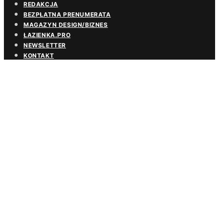
REDAKCJA
BEZPŁATNA PRENUMERATA
MAGAZYN DESIGN/BIZNES
ŁAZIENKA.PRO
NEWSLETTER
KONTAKT