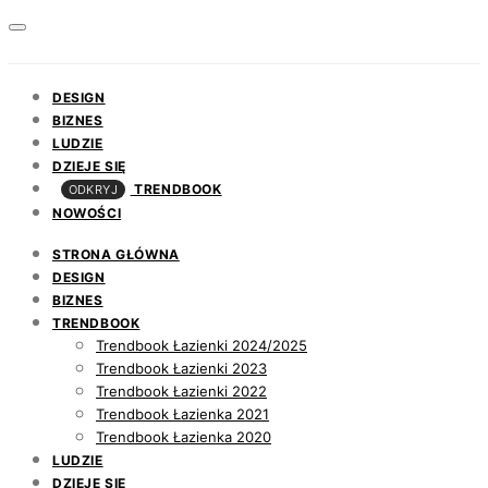
DESIGN
BIZNES
LUDZIE
DZIEJE SIĘ
TRENDBOOK
ODKRYJ
NOWOŚCI
STRONA GŁÓWNA
DESIGN
BIZNES
TRENDBOOK
Trendbook Łazienki 2024/2025
Trendbook Łazienki 2023
Trendbook Łazienki 2022
Trendbook Łazienka 2021
Trendbook Łazienka 2020
LUDZIE
DZIEJE SIĘ