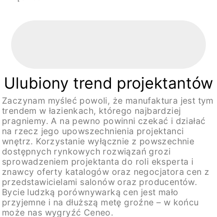
Ulubiony trend projektantów
Zaczynam myśleć powoli, że manufaktura jest tym
trendem w łazienkach, którego najbardziej
pragniemy. A na pewno powinni czekać i działać
na rzecz jego upowszechnienia projektanci
wnętrz. Korzystanie wyłącznie z powszechnie
dostępnych rynkowych rozwiązań grozi
sprowadzeniem projektanta do roli eksperta i
znawcy oferty katalogów oraz negocjatora cen z
przedstawicielami salonów oraz producentów.
Bycie ludzką porównywarką cen jest mało
przyjemne i na dłuższą metę groźne – w końcu
może nas wygryźć Ceneo.