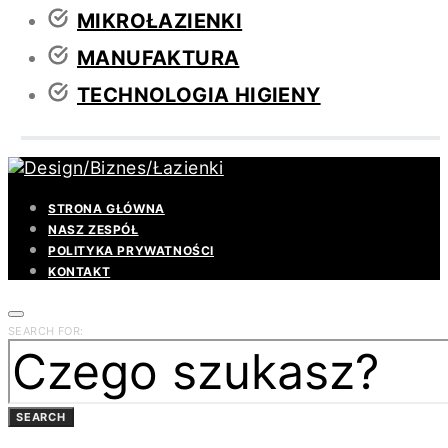
MIKROŁAZIENKI
MANUFAKTURA
TECHNOLOGIA HIGIENY
STRONA GŁÓWNA
NASZ ZESPÓŁ
POLITYKA PRYWATNOŚCI
KONTAKT
SEARCH FOR:
SEARCH