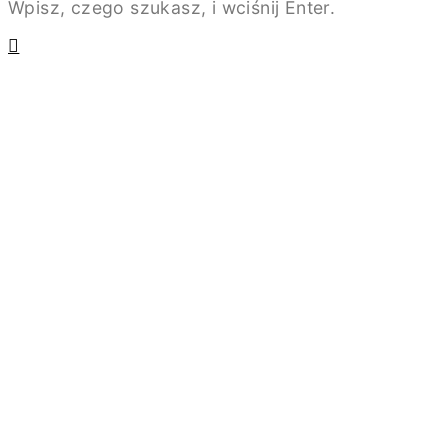
Wpisz, czego szukasz, i wciśnij Enter.