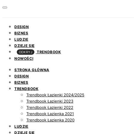
DESIGN
BIZNES
LUDZIE
DZIEJE SIĘ
TRENDBOOK
ODKRYJ
NOWOŚCI
STRONA GŁÓWNA
DESIGN
BIZNES
TRENDBOOK
Trendbook Łazienki 2024/2025
Trendbook Łazienki 2023
Trendbook Łazienki 2022
Trendbook Łazienka 2021
Trendbook Łazienka 2020
LUDZIE
DZIEJE SIĘ