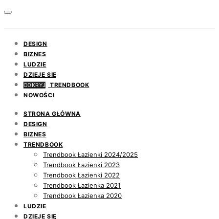
DESIGN
BIZNES
LUDZIE
DZIEJE SIĘ
TRENDBOOK
ODKRYJ
NOWOŚCI
STRONA GŁÓWNA
DESIGN
BIZNES
TRENDBOOK
Trendbook Łazienki 2024/2025
Trendbook Łazienki 2023
Trendbook Łazienki 2022
Trendbook Łazienka 2021
Trendbook Łazienka 2020
LUDZIE
DZIEJE SIĘ