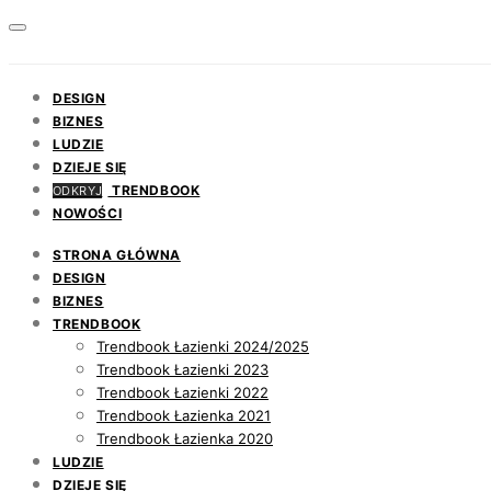
DESIGN
BIZNES
LUDZIE
DZIEJE SIĘ
TRENDBOOK
ODKRYJ
NOWOŚCI
STRONA GŁÓWNA
DESIGN
BIZNES
TRENDBOOK
Trendbook Łazienki 2024/2025
Trendbook Łazienki 2023
Trendbook Łazienki 2022
Trendbook Łazienka 2021
Trendbook Łazienka 2020
LUDZIE
DZIEJE SIĘ