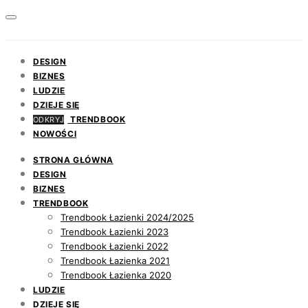
DESIGN
BIZNES
LUDZIE
DZIEJE SIĘ
TRENDBOOK
ODKRYJ
NOWOŚCI
STRONA GŁÓWNA
DESIGN
BIZNES
TRENDBOOK
Trendbook Łazienki 2024/2025
Trendbook Łazienki 2023
Trendbook Łazienki 2022
Trendbook Łazienka 2021
Trendbook Łazienka 2020
LUDZIE
DZIEJE SIĘ