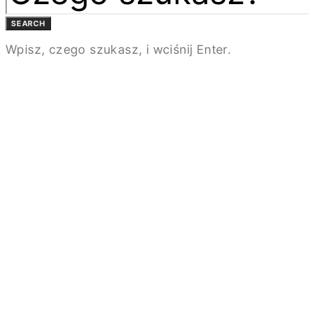
SEARCH
Wpisz, czego szukasz, i wciśnij Enter.