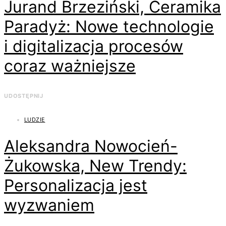
Jurand Brzeziński, Ceramika
Paradyż: Nowe technologie
i digitalizacja procesów
coraz ważniejsze
UDOSTĘPNIJ
LUDZIE
Aleksandra Nowocień-
Żukowska, New Trendy:
Personalizacja jest
wyzwaniem