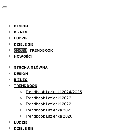
DESIGN
BIZNES
LUDZIE
DZIEJE SIĘ
TRENDBOOK
ODKRYJ
NOWOŚCI
STRONA GŁÓWNA
DESIGN
BIZNES
TRENDBOOK
Trendbook Łazienki 2024/2025
Trendbook Łazienki 2023
Trendbook Łazienki 2022
Trendbook Łazienka 2021
Trendbook Łazienka 2020
LUDZIE
DZIEJE SIĘ