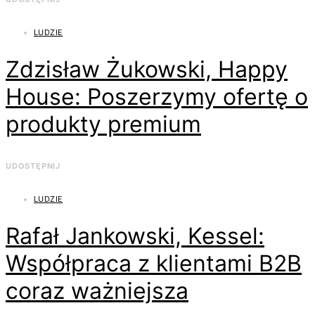
LUDZIE
Zdzisław Żukowski, Happy
House: Poszerzymy ofertę o
produkty premium
UDOSTĘPNIJ
LUDZIE
Rafał Jankowski, Kessel:
Współpraca z klientami B2B
coraz ważniejsza