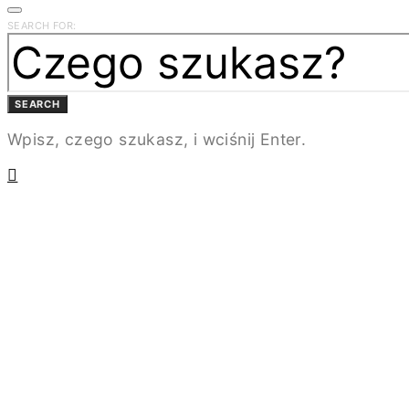
SEARCH FOR:
SEARCH
Wpisz, czego szukasz, i wciśnij Enter.