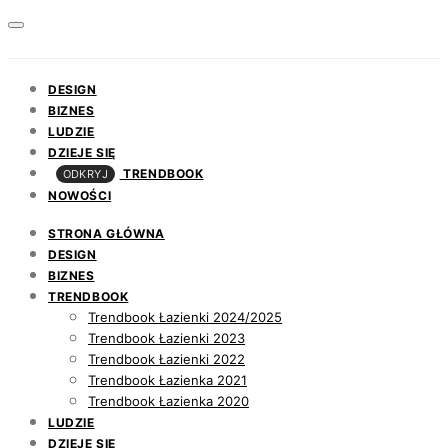
DESIGN
BIZNES
LUDZIE
DZIEJE SIĘ
TRENDBOOK
ODKRYJ
NOWOŚCI
STRONA GŁÓWNA
DESIGN
BIZNES
TRENDBOOK
Trendbook Łazienki 2024/2025
Trendbook Łazienki 2023
Trendbook Łazienki 2022
Trendbook Łazienka 2021
Trendbook Łazienka 2020
LUDZIE
DZIEJE SIĘ