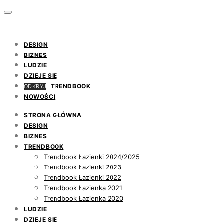
DESIGN
BIZNES
LUDZIE
DZIEJE SIĘ
TRENDBOOK
ODKRYJ
NOWOŚCI
STRONA GŁÓWNA
DESIGN
BIZNES
TRENDBOOK
Trendbook Łazienki 2024/2025
Trendbook Łazienki 2023
Trendbook Łazienki 2022
Trendbook Łazienka 2021
Trendbook Łazienka 2020
LUDZIE
DZIEJE SIĘ