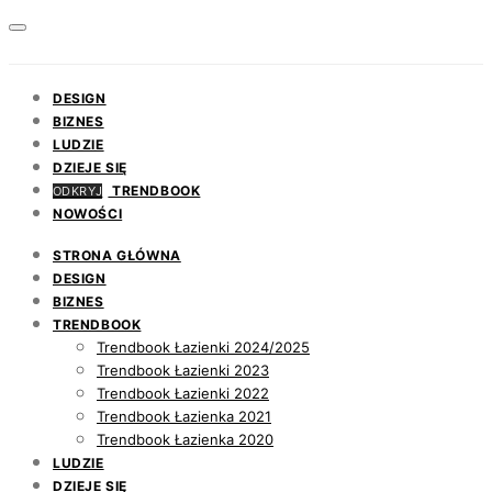
DESIGN
BIZNES
LUDZIE
DZIEJE SIĘ
TRENDBOOK
ODKRYJ
NOWOŚCI
STRONA GŁÓWNA
DESIGN
BIZNES
TRENDBOOK
Trendbook Łazienki 2024/2025
Trendbook Łazienki 2023
Trendbook Łazienki 2022
Trendbook Łazienka 2021
Trendbook Łazienka 2020
LUDZIE
DZIEJE SIĘ