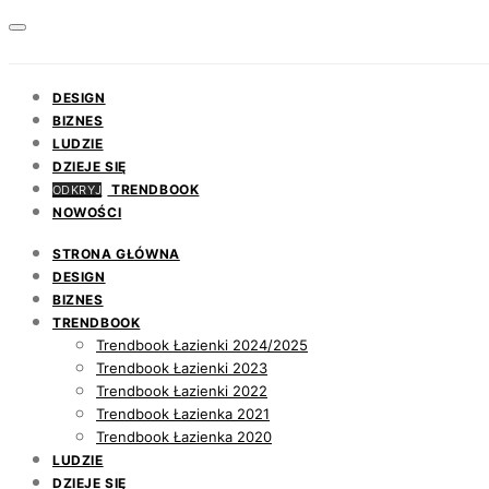
DESIGN
BIZNES
LUDZIE
DZIEJE SIĘ
TRENDBOOK
ODKRYJ
NOWOŚCI
STRONA GŁÓWNA
DESIGN
BIZNES
TRENDBOOK
Trendbook Łazienki 2024/2025
Trendbook Łazienki 2023
Trendbook Łazienki 2022
Trendbook Łazienka 2021
Trendbook Łazienka 2020
LUDZIE
DZIEJE SIĘ