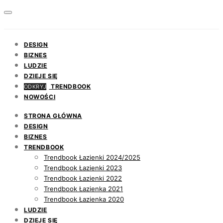
DESIGN
BIZNES
LUDZIE
DZIEJE SIĘ
TRENDBOOK
ODKRYJ
NOWOŚCI
STRONA GŁÓWNA
DESIGN
BIZNES
TRENDBOOK
Trendbook Łazienki 2024/2025
Trendbook Łazienki 2023
Trendbook Łazienki 2022
Trendbook Łazienka 2021
Trendbook Łazienka 2020
LUDZIE
DZIEJE SIĘ