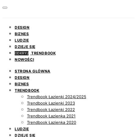
DESIGN
BIZNES
LUDZIE
DZIEJE SIĘ
TRENDBOOK
ODKRYJ
NOWOŚCI
STRONA GŁÓWNA
DESIGN
BIZNES
TRENDBOOK
Trendbook Łazienki 2024/2025
Trendbook Łazienki 2023
Trendbook Łazienki 2022
Trendbook Łazienka 2021
Trendbook Łazienka 2020
LUDZIE
DZIEJE SIĘ