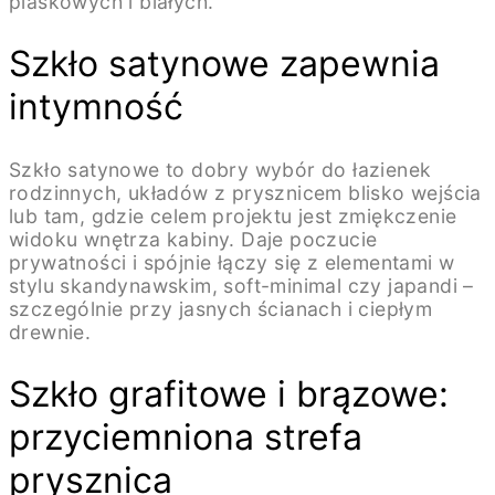
piaskowych i białych.
Szkło satynowe zapewnia
intymność
Szkło satynowe to dobry wybór do łazienek
rodzinnych, układów z prysznicem blisko wejścia
lub tam, gdzie celem projektu jest zmiękczenie
widoku wnętrza kabiny. Daje poczucie
prywatności i spójnie łączy się z elementami w
stylu skandynawskim, soft-minimal czy japandi –
szczególnie przy jasnych ścianach i ciepłym
drewnie.
Szkło grafitowe i brązowe:
przyciemniona strefa
prysznica