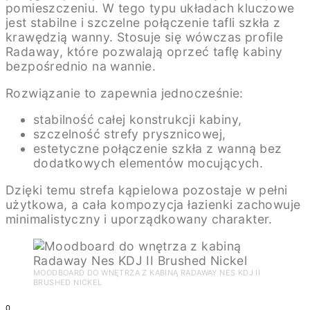
pomieszczeniu. W tego typu układach kluczowe
jest stabilne i szczelne połączenie tafli szkła z
krawędzią wanny. Stosuje się wówczas profile
Radaway, które pozwalają oprzeć taflę kabiny
bezpośrednio na wannie.
Rozwiązanie to zapewnia jednocześnie:
stabilność całej konstrukcji kabiny,
szczelność strefy prysznicowej,
estetyczne połączenie szkła z wanną bez
dodatkowych elementów mocujących.
Dzięki temu strefa kąpielowa pozostaje w pełni
użytkowa, a cała kompozycja łazienki zachowuje
minimalistyczny i uporządkowany charakter.
MOODBOARD DO WNĘTRZA Z KABINĄ RADAWAY NES KDJ II
BRUSHED NICKEL
0