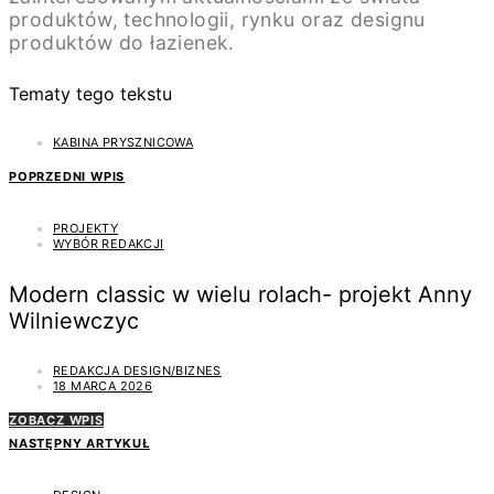
produktów, technologii, rynku oraz designu
produktów do łazienek.
Tematy tego tekstu
KABINA PRYSZNICOWA
POPRZEDNI WPIS
PROJEKTY
WYBÓR REDAKCJI
Modern classic w wielu rolach- projekt Anny
Wilniewczyc
REDAKCJA DESIGN/BIZNES
18 MARCA 2026
ZOBACZ WPIS
NASTĘPNY ARTYKUŁ