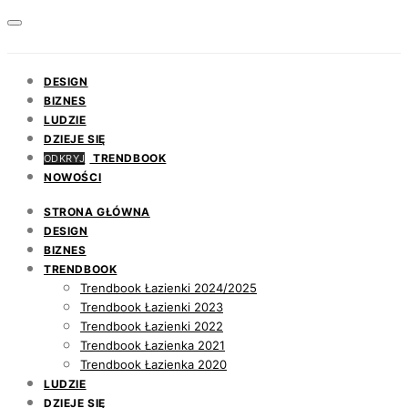
DESIGN
BIZNES
LUDZIE
DZIEJE SIĘ
TRENDBOOK
ODKRYJ
NOWOŚCI
STRONA GŁÓWNA
DESIGN
BIZNES
TRENDBOOK
Trendbook Łazienki 2024/2025
Trendbook Łazienki 2023
Trendbook Łazienki 2022
Trendbook Łazienka 2021
Trendbook Łazienka 2020
LUDZIE
DZIEJE SIĘ