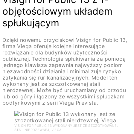
objętościowym układem
spłukującym
Dzięki nowemu przyciskowi Visign for Public 13,
firma Viega oferuje kolejne interesujące
rozwiązanie dla budynków użyteczności
publicznej. Technologia spłukiwania za pomocą
jednego klawisza zapewnia najwyższy poziom
niezawodności działania i minimalizuje ryzyko
zatykania się rur kanalizacyjnych. Model ten
wykonany jest ze szczotkowanej stali
nierdzewnej. Może być uruchamiany od przodu
lub od góry i łączony ze wszystkimi spłuczkami
podtynkowymi z serii Viega Prevista.
VISIGN FOR PUBLIC 13 WYKONANY JEST ZE SZCZOTKOWANEJ
STALI NIERDZEWNEJ, VIEGA