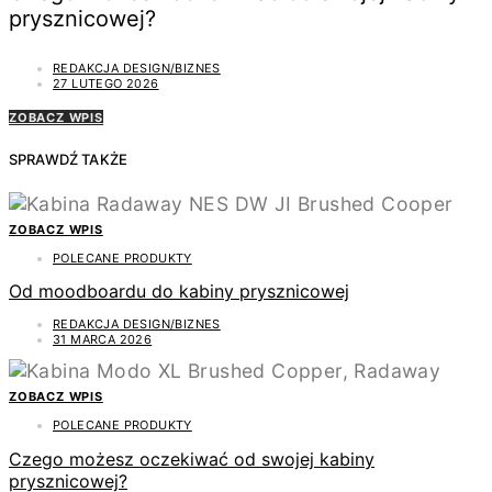
prysznicowej?
REDAKCJA DESIGN/BIZNES
27 LUTEGO 2026
ZOBACZ WPIS
SPRAWDŹ TAKŻE
ZOBACZ WPIS
POLECANE PRODUKTY
Od moodboardu do kabiny prysznicowej
REDAKCJA DESIGN/BIZNES
31 MARCA 2026
ZOBACZ WPIS
POLECANE PRODUKTY
Czego możesz oczekiwać od swojej kabiny
prysznicowej?