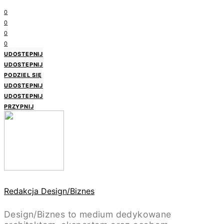
0
0
0
0
UDOSTĘPNIJ
UDOSTĘPNIJ
PODZIEL SIĘ
UDOSTĘPNIJ
UDOSTĘPNIJ
PRZYPNIJ
Redakcja Design/Biznes
Design/Biznes to medium dedykowane