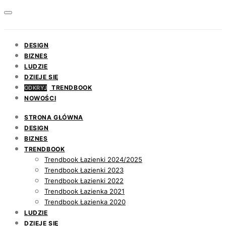
DESIGN
BIZNES
LUDZIE
DZIEJE SIĘ
TRENDBOOK
ODKRYJ
NOWOŚCI
STRONA GŁÓWNA
DESIGN
BIZNES
TRENDBOOK
Trendbook Łazienki 2024/2025
Trendbook Łazienki 2023
Trendbook Łazienki 2022
Trendbook Łazienka 2021
Trendbook Łazienka 2020
LUDZIE
DZIEJE SIĘ