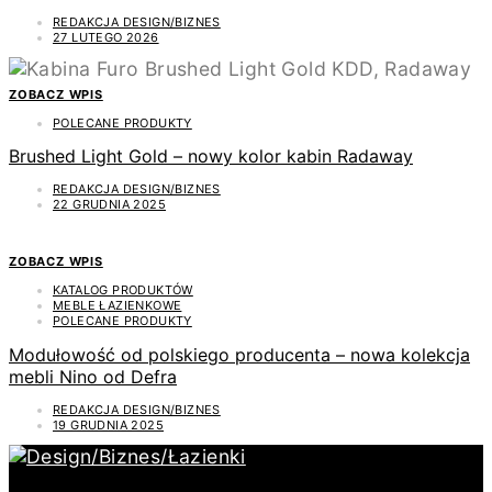
REDAKCJA DESIGN/BIZNES
27 LUTEGO 2026
ZOBACZ WPIS
POLECANE PRODUKTY
Brushed Light Gold – nowy kolor kabin Radaway
REDAKCJA DESIGN/BIZNES
22 GRUDNIA 2025
ZOBACZ WPIS
KATALOG PRODUKTÓW
MEBLE ŁAZIENKOWE
POLECANE PRODUKTY
Modułowość od polskiego producenta – nowa kolekcja
mebli Nino od Defra
REDAKCJA DESIGN/BIZNES
19 GRUDNIA 2025