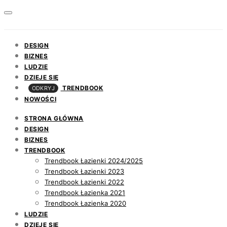
DESIGN
BIZNES
LUDZIE
DZIEJE SIĘ
TRENDBOOK
ODKRYJ
NOWOŚCI
STRONA GŁÓWNA
DESIGN
BIZNES
TRENDBOOK
Trendbook Łazienki 2024/2025
Trendbook Łazienki 2023
Trendbook Łazienki 2022
Trendbook Łazienka 2021
Trendbook Łazienka 2020
LUDZIE
DZIEJE SIĘ