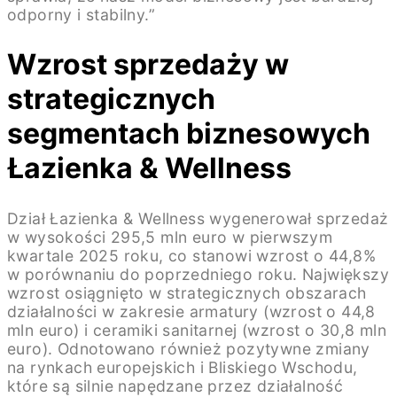
odporny i stabilny.”
Wzrost sprzedaży w
strategicznych
segmentach biznesowych
Łazienka & Wellness
Dział Łazienka & Wellness wygenerował sprzedaż
w wysokości 295,5 mln euro w pierwszym
kwartale 2025 roku, co stanowi wzrost o 44,8%
w porównaniu do poprzedniego roku. Największy
wzrost osiągnięto w strategicznych obszarach
działalności w zakresie armatury (wzrost o 44,8
mln euro) i ceramiki sanitarnej (wzrost o 30,8 mln
euro). Odnotowano również pozytywne zmiany
na rynkach europejskich i Bliskiego Wschodu,
które są silnie napędzane przez działalność