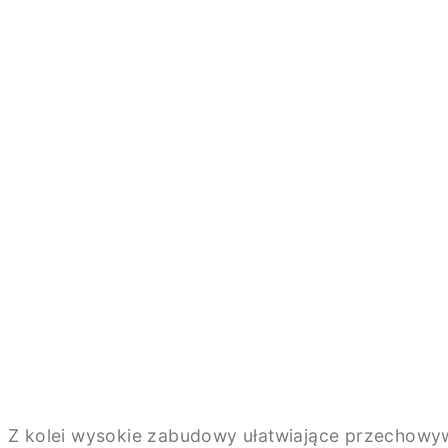
Z kolei wysokie zabudowy ułatwiające przechowywa