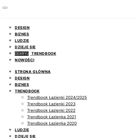
DESIGN
BIZNES
LUDZIE
DZIEJE SIĘ
TRENDBOOK
ODKRYJ
NOWOŚCI
STRONA GŁÓWNA
DESIGN
BIZNES
TRENDBOOK
Trendbook Łazienki 2024/2025
Trendbook Łazienki 2023
Trendbook Łazienki 2022
Trendbook Łazienka 2021
Trendbook Łazienka 2020
LUDZIE
DZIEJE SIĘ