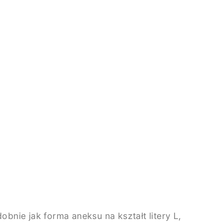
nie jak forma aneksu na kształt litery L,