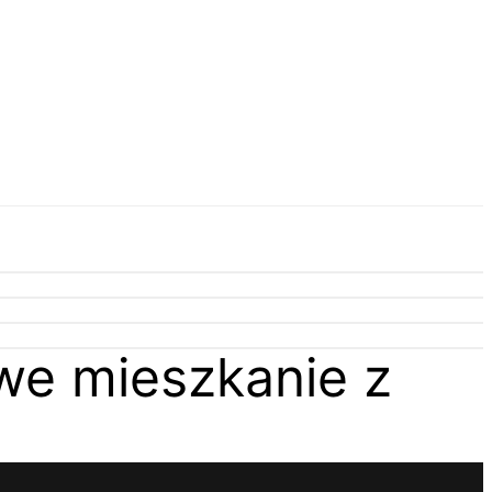
we mieszkanie z