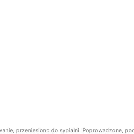
nie, przeniesiono do sypialni. Poprowadzone, podob