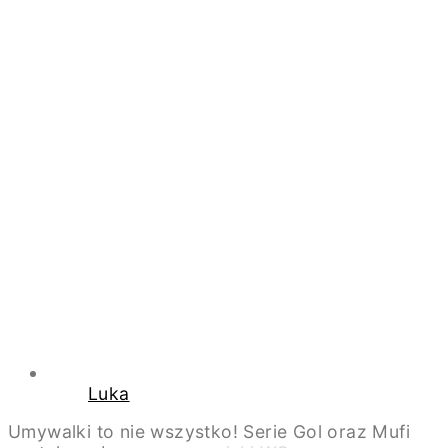
Luka
Umywalki to nie wszystko! Serie Gol oraz Mufi