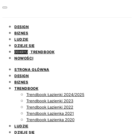
DESIGN
BIZNES
LUDZIE
DZIEJE SIĘ
TRENDBOOK
ODKRYJ
NOWOŚCI
STRONA GŁÓWNA
DESIGN
BIZNES
TRENDBOOK
Trendbook Łazienki 2024/2025
Trendbook Łazienki 2023
Trendbook Łazienki 2022
Trendbook Łazienka 2021
Trendbook Łazienka 2020
LUDZIE
DZIEJE SIĘ