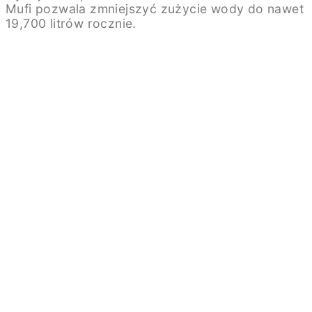
Mufi pozwala zmniejszyć zużycie wody do nawet
19,700 litrów rocznie.