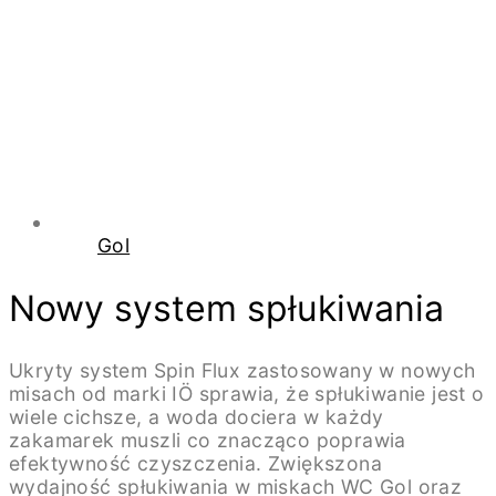
Gol
Nowy system spłukiwania
Ukryty system Spin Flux zastosowany w nowych
misach od marki IÖ sprawia, że spłukiwanie jest o
wiele cichsze, a woda dociera w każdy
zakamarek muszli co znacząco poprawia
efektywność czyszczenia. Zwiększona
wydajność spłukiwania w miskach WC Gol oraz