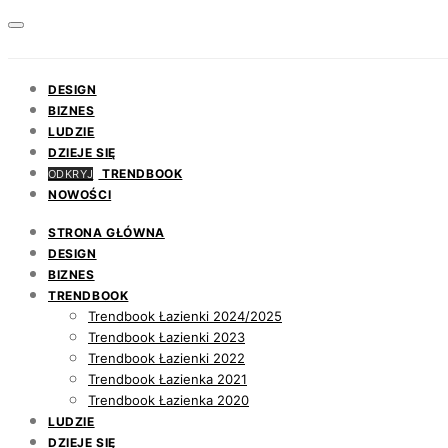
DESIGN
BIZNES
LUDZIE
DZIEJE SIĘ
TRENDBOOK
ODKRYJ
NOWOŚCI
STRONA GŁÓWNA
DESIGN
BIZNES
TRENDBOOK
Trendbook Łazienki 2024/2025
Trendbook Łazienki 2023
Trendbook Łazienki 2022
Trendbook Łazienka 2021
Trendbook Łazienka 2020
LUDZIE
DZIEJE SIĘ