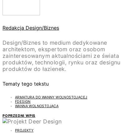
Redakcja Design/Biznes
Design/Biznes to medium dedykowane
architektom, ekspertom oraz osobom
zainteresowanym aktualnościami ze świata
produktów, technologii, rynku oraz designu
produktów do łazienek.
Tematy tego tekstu
ARMATURA DO WANNY WOLNOSTOJĄCEJ
FDESIGN
WANNA WOLNOSTOJĄCA
POPRZEDNI WPIS
PROJEKTY