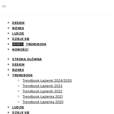
DESIGN
BIZNES
LUDZIE
DZIEJE SIĘ
TRENDBOOK
ODKRYJ
NOWOŚCI
STRONA GŁÓWNA
DESIGN
BIZNES
TRENDBOOK
Trendbook Łazienki 2024/2025
Trendbook Łazienki 2023
Trendbook Łazienki 2022
Trendbook Łazienka 2021
Trendbook Łazienka 2020
LUDZIE
DZIEJE SIĘ