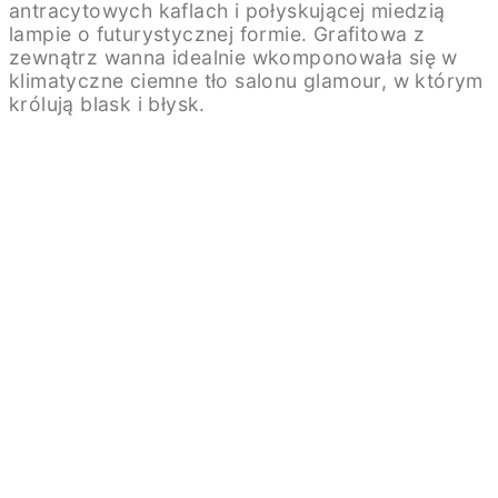
antracytowych kaflach i połyskującej miedzią
lampie o futurystycznej formie. Grafitowa z
zewnątrz wanna idealnie wkomponowała się w
klimatyczne ciemne tło salonu glamour, w którym
królują blask i błysk.