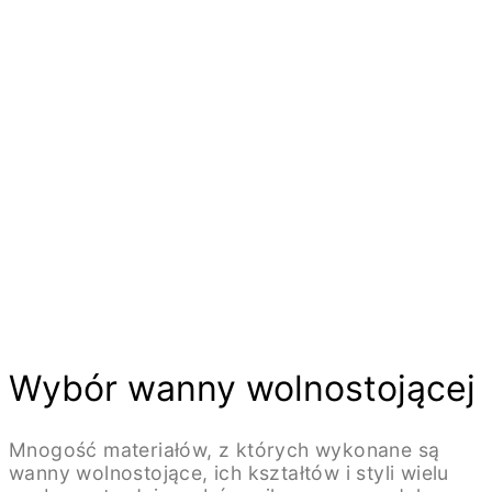
Wybór wanny wolnostojącej
Mnogość materiałów, z których wykonane są
wanny wolnostojące, ich kształtów i styli wielu