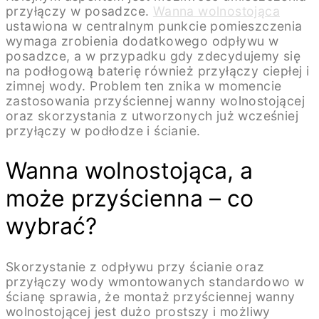
przyłączy w posadzce.
Wanna wolnostojąca
ustawiona w centralnym punkcie pomieszczenia
wymaga zrobienia dodatkowego odpływu w
posadzce, a w przypadku gdy zdecydujemy się
na podłogową baterię również przyłączy ciepłej i
zimnej wody. Problem ten znika w momencie
zastosowania przyściennej wanny wolnostojącej
oraz skorzystania z utworzonych już wcześniej
przyłączy w podłodze i ścianie.
Wanna wolnostojąca, a
może przyścienna – co
wybrać?
Skorzystanie z odpływu przy ścianie oraz
przyłączy wody wmontowanych standardowo w
ścianę sprawia, że montaż przyściennej wanny
wolnostojącej jest dużo prostszy i możliwy