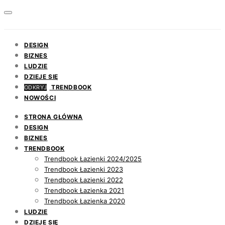
DESIGN
BIZNES
LUDZIE
DZIEJE SIĘ
TRENDBOOK
ODKRYJ
NOWOŚCI
STRONA GŁÓWNA
DESIGN
BIZNES
TRENDBOOK
Trendbook Łazienki 2024/2025
Trendbook Łazienki 2023
Trendbook Łazienki 2022
Trendbook Łazienka 2021
Trendbook Łazienka 2020
LUDZIE
DZIEJE SIĘ