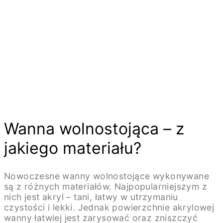
Wanna wolnostojąca – z
jakiego materiału?
Nowoczesne wanny wolnostojące wykonywane
są z różnych materiałów. Najpopularniejszym z
nich jest akryl – tani, łatwy w utrzymaniu
czystości i lekki. Jednak powierzchnie akrylowej
wanny łatwiej jest zarysować oraz zniszczyć