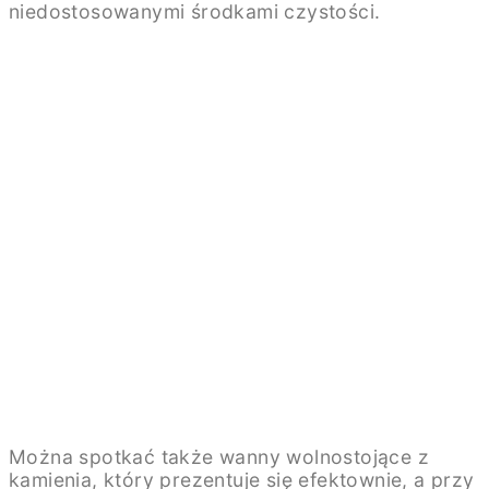
niedostosowanymi środkami czystości.
Można spotkać także wanny wolnostojące z
kamienia, który prezentuje się efektownie, a przy