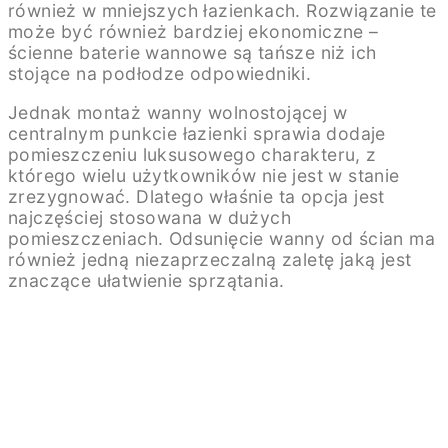
również w mniejszych łazienkach. Rozwiązanie te
może być również bardziej ekonomiczne –
ścienne baterie wannowe są tańsze niż ich
stojące na podłodze odpowiedniki.
Jednak montaż wanny wolnostojącej w
centralnym punkcie łazienki sprawia dodaje
pomieszczeniu luksusowego charakteru, z
którego wielu użytkowników nie jest w stanie
zrezygnować. Dlatego właśnie ta opcja jest
najczęściej stosowana w dużych
pomieszczeniach. Odsunięcie wanny od ścian ma
również jedną niezaprzeczalną zaletę jaką jest
znaczące ułatwienie sprzątania.