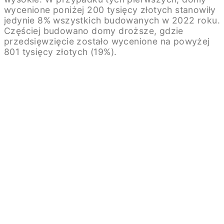
wycenione poniżej 200 tysięcy złotych stanowiły
jedynie 8% wszystkich budowanych w 2022 roku.
Częściej budowano domy droższe, gdzie
przedsięwzięcie zostało wycenione na powyżej
801 tysięcy złotych (19%).