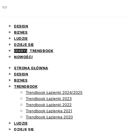
DESIGN
BIZNES
LUDZIE
DZIEJE SIĘ
TRENDBOOK
ODKRYJ
NOWOŚCI
STRONA GŁÓWNA
DESIGN
BIZNES
TRENDBOOK
Trendbook Łazienki 2024/2025
Trendbook Łazienki 2023
Trendbook Łazienki 2022
Trendbook Łazienka 2021
Trendbook Łazienka 2020
LUDZIE
DZIEJE SIĘ