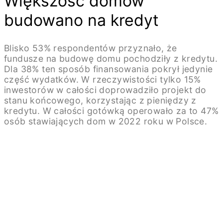
Większość domów
budowano na kredyt
Blisko 53% respondentów przyznało, że
fundusze na budowę domu pochodziły z kredytu.
Dla 38% ten sposób finansowania pokrył jedynie
część wydatków. W rzeczywistości tylko 15%
inwestorów w całości doprowadziło projekt do
stanu końcowego, korzystając z pieniędzy z
kredytu. W całości gotówką operowało za to 47%
osób stawiających dom w 2022 roku w Polsce.