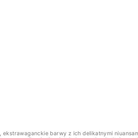
e, ekstrawaganckie barwy z ich delikatnymi niuans