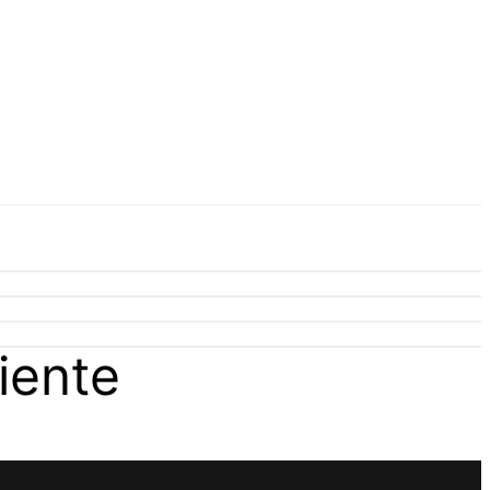
iente