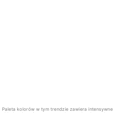
Paleta kolorów w tym trendzie zawiera intensywn