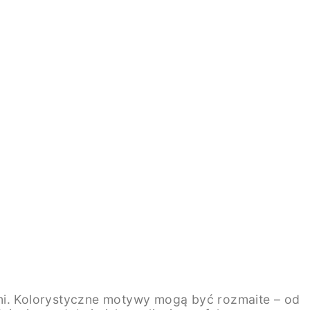
ami. Kolorystyczne motywy mogą być rozmaite – od