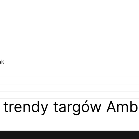
 trendy targów Amb