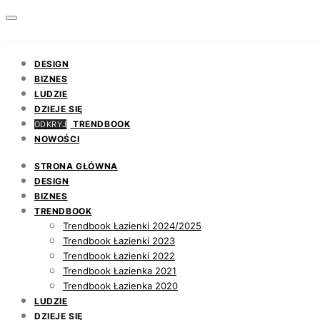
DESIGN
BIZNES
LUDZIE
DZIEJE SIĘ
TRENDBOOK
ODKRYJ
NOWOŚCI
STRONA GŁÓWNA
DESIGN
BIZNES
TRENDBOOK
Trendbook Łazienki 2024/2025
Trendbook Łazienki 2023
Trendbook Łazienki 2022
Trendbook Łazienka 2021
Trendbook Łazienka 2020
LUDZIE
DZIEJE SIĘ