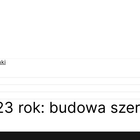
3 rok: budowa szers