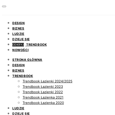
DESIGN
BIZNES
LUDZIE
DZIEJE SIĘ
TRENDBOOK
ODKRYJ
NOWOŚCI
STRONA GŁÓWNA
DESIGN
BIZNES
TRENDBOOK
Trendbook Łazienki 2024/2025
Trendbook Łazienki 2023
Trendbook Łazienki 2022
Trendbook Łazienka 2021
Trendbook Łazienka 2020
LUDZIE
DZIEJE SIĘ