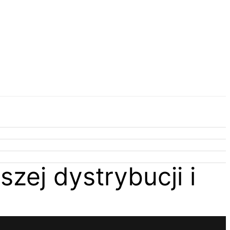
zej dystrybucji i