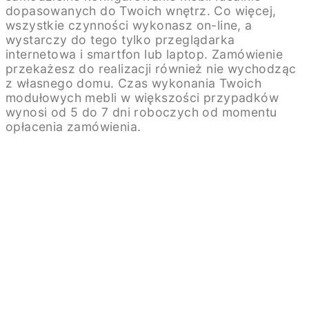
dopasowanych do Twoich wnętrz. Co więcej,
wszystkie czynności wykonasz on-line, a
wystarczy do tego tylko przeglądarka
internetowa i smartfon lub laptop. Zamówienie
przekażesz do realizacji również nie wychodząc
z własnego domu. Czas wykonania Twoich
modułowych mebli w większości przypadków
wynosi od 5 do 7 dni roboczych od momentu
opłacenia zamówienia.