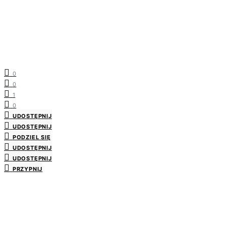
0
0
1
0
UDOSTĘPNIJ
UDOSTĘPNIJ
PODZIEL SIĘ
UDOSTĘPNIJ
UDOSTĘPNIJ
PRZYPNIJ