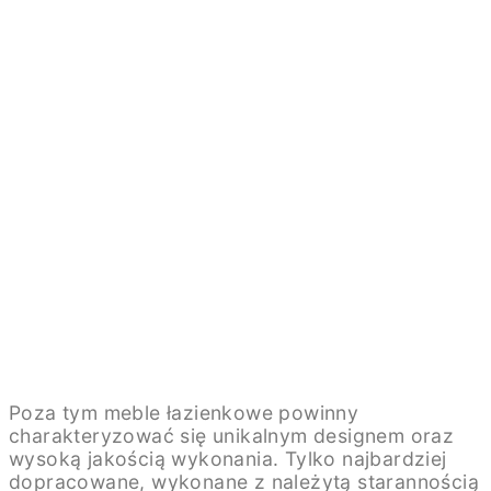
Poza tym meble łazienkowe powinny
charakteryzować się unikalnym designem oraz
wysoką jakością wykonania. Tylko najbardziej
dopracowane, wykonane z należytą starannością