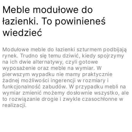
Meble modułowe do
łazienki. To powinieneś
wiedzieć
Modułowe meble do łazienki szturmem podbijają
rynek. Trudno się temu dziwić, kiedy spojrzymy
na ich dwie alternatywy, czyli gotowe
wyposażenie oraz meble na wymiar. W
pierwszym wypadku nie mamy praktycznie
żadnej możliwości ingerencji w rozmiary i
funkcjonalność zabudów. W przypadku mebli na
wymiar zmienić możemy dosłownie wszystko, ale
to rozwiązanie drogie i zwykle czasochłonne w
realizacji.