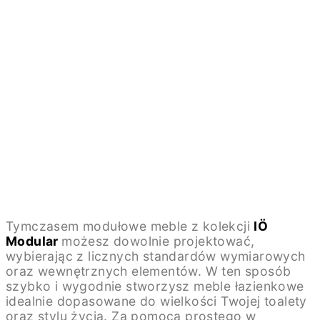
Tymczasem modułowe meble z kolekcji
IÖ
Modular
możesz dowolnie projektować,
wybierając z licznych standardów wymiarowych
oraz wewnętrznych elementów. W ten sposób
szybko i wygodnie stworzysz meble łazienkowe
idealnie dopasowane do wielkości Twojej toalety
oraz stylu życia. Za pomocą prostego w