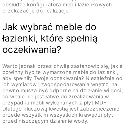
obsłudze konfiguratora mebli łazienkowych
przekazać je do realizacji.
Jak wybrać meble do
łazienki, które spełnią
oczekiwania?
Warto jednak przez chwilę zastanowić się, jakie
powinny być te wymarzone meble do łazienki,
aby spełniły Twoje oczekiwania? Niezależnie od
ich wymiarów i zagospodarowania wnętrz, na
pewno muszą być odporne na działanie wilgoci,
co wcale nie jest łatwe do zrealizowania w
przypadku mebli wykonanych z płyt MDF.
Dlatego kluczową kwestią jest zabezpieczenie
przede wszystkim wszystkich krawędzi płyt
przed niszczącym działanie wody.