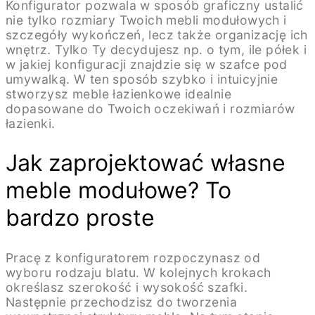
Konfigurator pozwala w sposób graficzny ustalić
nie tylko rozmiary Twoich mebli modułowych i
szczegóły wykończeń, lecz także organizację ich
wnętrz. Tylko Ty decydujesz np. o tym, ile półek i
w jakiej konfiguracji znajdzie się w szafce pod
umywalką. W ten sposób szybko i intuicyjnie
stworzysz meble łazienkowe idealnie
dopasowane do Twoich oczekiwań i rozmiarów
łazienki.
Jak zaprojektować własne
meble modułowe? To
bardzo proste
Pracę z konfiguratorem rozpoczynasz od
wyboru rodzaju blatu. W kolejnych krokach
określasz szerokość i wysokość szafki.
Następnie przechodzisz do tworzenia