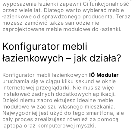
wyposażenie łazienki zapewni Ci funkcjonalność
przez wiele lat. Dlatego warto wybierać meble
łazienkowe od sprawdzonego producenta. Teraz
możesz zamówić także samodzielnie
zaprojektowane meble modułowe do łazienki.
Konfigurator mebli
łazienkowych – jak działa?
Konfigurator mebli łazienkowych
IÖ Modular
uruchamia się w ciągu kilku sekund w oknie
internetowej przeglądarki. Nie musisz więc
instalować żadnych dodatkowych aplikacji.
Dzięki niemu zaprojektujesz idealne meble
modułowe w zaciszu własnego mieszkania.
Najwygodniej jest użyć do tego smartfona, ale
cały proces zrealizujesz również za pomocą
laptopa oraz komputerowej myszki.