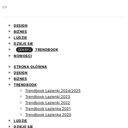
DESIGN
BIZNES
LUDZIE
DZIEJE SIĘ
TRENDBOOK
ODKRYJ
NOWOŚCI
STRONA GŁÓWNA
DESIGN
BIZNES
TRENDBOOK
Trendbook Łazienki 2024/2025
Trendbook Łazienki 2023
Trendbook Łazienki 2022
Trendbook Łazienka 2021
Trendbook Łazienka 2020
LUDZIE
DZIEJE SIĘ