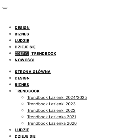
DESIGN
BIZNES
LUDZIE
DZIEJE SIĘ
TRENDBOOK
ODKRYJ
NOWOŚCI
STRONA GŁÓWNA
DESIGN
BIZNES
TRENDBOOK
Trendbook Łazienki 2024/2025
Trendbook Łazienki 2023
Trendbook Łazienki 2022
Trendbook Łazienka 2021
Trendbook Łazienka 2020
LUDZIE
DZIEJE SIĘ