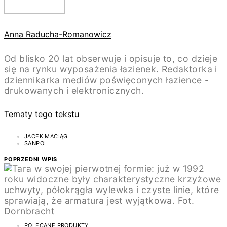
Anna Raducha-Romanowicz
Od blisko 20 lat obserwuje i opisuje to, co dzieje
się na rynku wyposażenia łazienek. Redaktorka i
dziennikarka mediów poświęconych łazience -
drukowanych i elektronicznych.
Tematy tego tekstu
JACEK MACIĄG
SANPOL
POPRZEDNI WPIS
POLECANE PRODUKTY