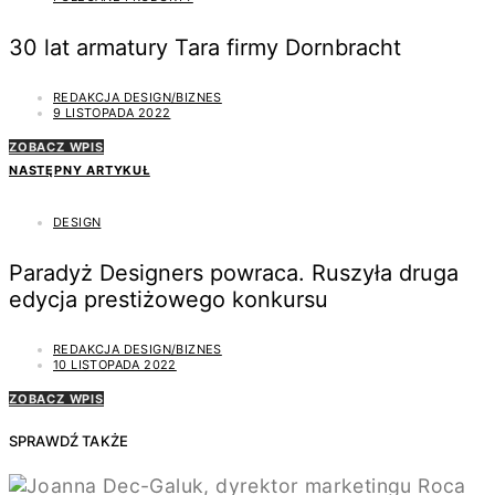
30 lat armatury Tara firmy Dornbracht
REDAKCJA DESIGN/BIZNES
9 LISTOPADA 2022
ZOBACZ WPIS
NASTĘPNY ARTYKUŁ
DESIGN
Paradyż Designers powraca. Ruszyła druga
edycja prestiżowego konkursu
REDAKCJA DESIGN/BIZNES
10 LISTOPADA 2022
ZOBACZ WPIS
SPRAWDŹ TAKŻE