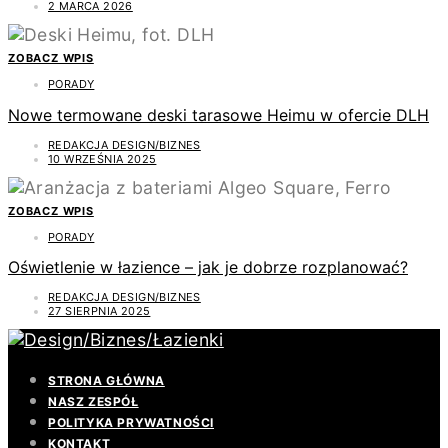
2 MARCA 2026
ZOBACZ WPIS
PORADY
Nowe termowane deski tarasowe Heimu w ofercie DLH
REDAKCJA DESIGN/BIZNES
10 WRZEŚNIA 2025
ZOBACZ WPIS
PORADY
Oświetlenie w łazience – jak je dobrze rozplanować?
REDAKCJA DESIGN/BIZNES
27 SIERPNIA 2025
STRONA GŁÓWNA
NASZ ZESPÓŁ
POLITYKA PRYWATNOŚCI
KONTAKT