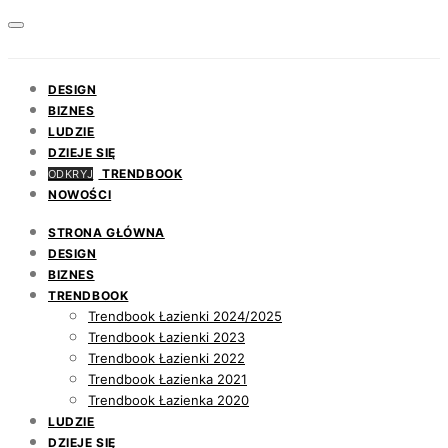
DESIGN
BIZNES
LUDZIE
DZIEJE SIĘ
TRENDBOOK
ODKRYJ
NOWOŚCI
STRONA GŁÓWNA
DESIGN
BIZNES
TRENDBOOK
Trendbook Łazienki 2024/2025
Trendbook Łazienki 2023
Trendbook Łazienki 2022
Trendbook Łazienka 2021
Trendbook Łazienka 2020
LUDZIE
DZIEJE SIĘ