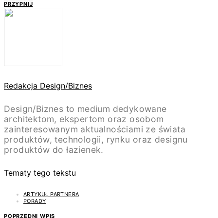
PRZYPNIJ
Redakcja Design/Biznes
Design/Biznes to medium dedykowane
architektom, ekspertom oraz osobom
zainteresowanym aktualnościami ze świata
produktów, technologii, rynku oraz designu
produktów do łazienek.
Tematy tego tekstu
ARTYKUŁ PARTNERA
PORADY
POPRZEDNI WPIS