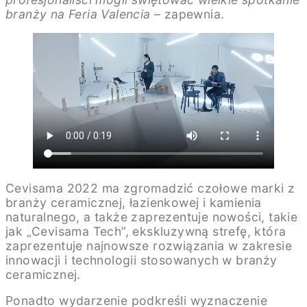
branży na Feria Valencia
– zapewnia.
Cevisama 2022 ma zgromadzić czołowe marki z
branży ceramicznej, łazienkowej i kamienia
naturalnego, a także zaprezentuje nowości, takie
jak „Cevisama Tech”, ekskluzywną strefę, która
zaprezentuje najnowsze rozwiązania w zakresie
innowacji i technologii stosowanych w branży
ceramicznej.
Ponadto wydarzenie podkreśli wyznaczenie