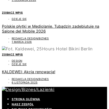
ZOBACZ WPIS
DZIEJE SIĘ
Polskie płytki w Mediolanie. Tubądzin zadebiutuje na
Salone del Mobile 2026
REDAKCJA DESIGN/BIZNES
1 MARCA 2026
ZOBACZ WPIS
DESIGN
DZIEJE SIĘ
KALDEWEI: Akcja renowacja!
REDAKCJA DESIGN/BIZNES
6 LISTOPADA 2025
STRONA GŁÓWNA
NASZ ZESPÓŁ