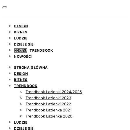
DESIGN
BIZNES
LUDZIE
DZIEJE SIĘ
TRENDBOOK
ODKRYJ
NOWOŚCI
STRONA GŁÓWNA
DESIGN
BIZNES
TRENDBOOK
Trendbook Łazienki 2024/2025
Trendbook Łazienki 2023
Trendbook Łazienki 2022
Trendbook Łazienka 2021
Trendbook Łazienka 2020
LUDZIE
DZIEJE SIĘ