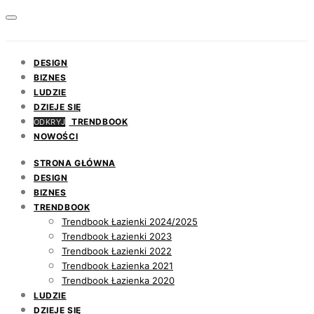
DESIGN
BIZNES
LUDZIE
DZIEJE SIĘ
TRENDBOOK
ODKRYJ
NOWOŚCI
STRONA GŁÓWNA
DESIGN
BIZNES
TRENDBOOK
Trendbook Łazienki 2024/2025
Trendbook Łazienki 2023
Trendbook Łazienki 2022
Trendbook Łazienka 2021
Trendbook Łazienka 2020
LUDZIE
DZIEJE SIĘ