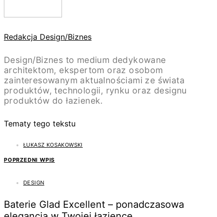
Redakcja Design/Biznes
Design/Biznes to medium dedykowane
architektom, ekspertom oraz osobom
zainteresowanym aktualnościami ze świata
produktów, technologii, rynku oraz designu
produktów do łazienek.
Tematy tego tekstu
ŁUKASZ KOSAKOWSKI
POPRZEDNI WPIS
DESIGN
Baterie Glad Excellent – ponadczasowa
elegancja w Twojej łazience