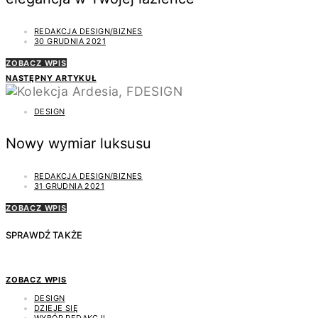
REDAKCJA DESIGN/BIZNES
30 GRUDNIA 2021
ZOBACZ WPIS
NASTĘPNY ARTYKUŁ
DESIGN
Nowy wymiar luksusu
REDAKCJA DESIGN/BIZNES
31 GRUDNIA 2021
ZOBACZ WPIS
SPRAWDŹ TAKŻE
ZOBACZ WPIS
DESIGN
DZIEJE SIĘ