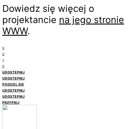
Dowiedz się więcej o
projektancie
na jego stronie
WWW
.
0
0
1
0
UDOSTĘPNIJ
UDOSTĘPNIJ
PODZIEL SIĘ
UDOSTĘPNIJ
UDOSTĘPNIJ
PRZYPNIJ