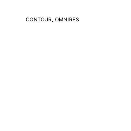
CONTOUR, OMNIRES