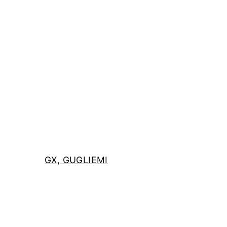
GX, GUGLIEMI