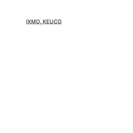
IXMO, KEUCO