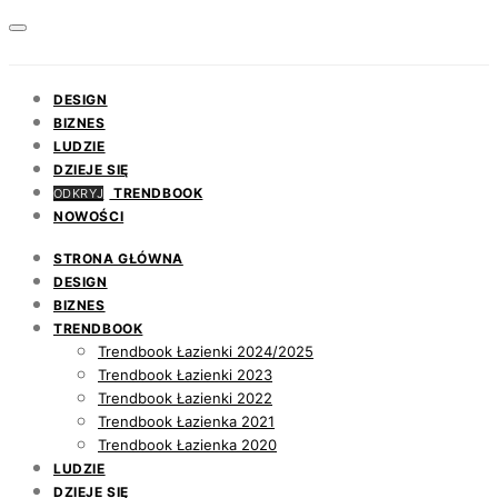
DESIGN
BIZNES
LUDZIE
DZIEJE SIĘ
TRENDBOOK
ODKRYJ
NOWOŚCI
STRONA GŁÓWNA
DESIGN
BIZNES
TRENDBOOK
Trendbook Łazienki 2024/2025
Trendbook Łazienki 2023
Trendbook Łazienki 2022
Trendbook Łazienka 2021
Trendbook Łazienka 2020
LUDZIE
DZIEJE SIĘ