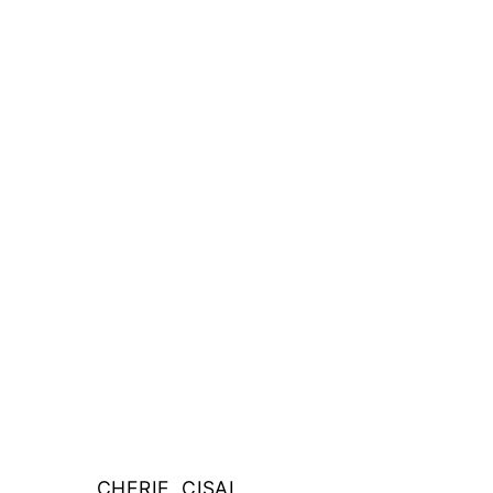
CHERIE, CISAL