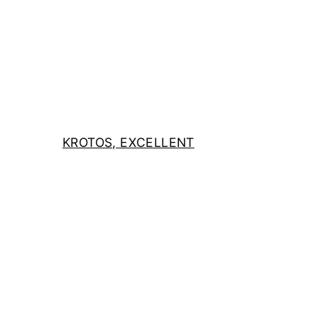
KROTOS, EXCELLENT