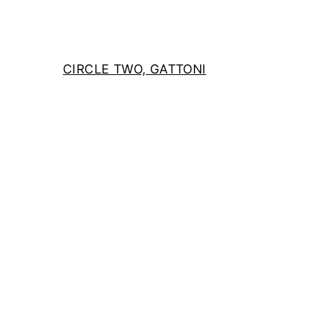
CIRCLE TWO, GATTONI