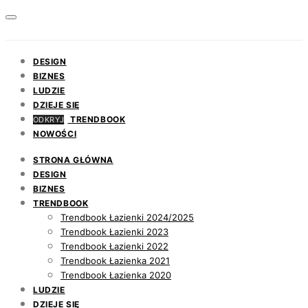
DESIGN
BIZNES
LUDZIE
DZIEJE SIĘ
TRENDBOOK
ODKRYJ
NOWOŚCI
STRONA GŁÓWNA
DESIGN
BIZNES
TRENDBOOK
Trendbook Łazienki 2024/2025
Trendbook Łazienki 2023
Trendbook Łazienki 2022
Trendbook Łazienka 2021
Trendbook Łazienka 2020
LUDZIE
DZIEJE SIĘ