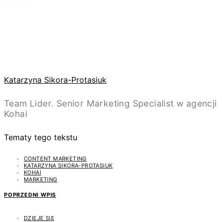
Katarzyna Sikora-Protasiuk
Team Lider. Senior Marketing Specialist w agencji
Kohai
Tematy tego tekstu
CONTENT MARKETING
KATARZYNA SIKORA-PROTASIUK
KOHAI
MARKETING
POPRZEDNI WPIS
DZIEJE SIĘ