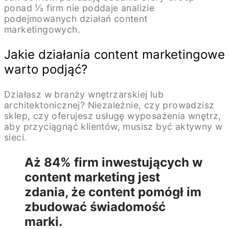
ponad ⅓ firm nie poddaje analizie
podejmowanych działań content
marketingowych.
Jakie działania content marketingowe
warto podjąć?
Działasz w branży wnętrzarskiej lub
architektonicznej? Niezależnie, czy prowadzisz
sklep, czy oferujesz usługę wyposażenia wnętrz,
aby przyciągnąć klientów, musisz być aktywny w
sieci.
Aż 84% firm inwestujących w
content marketing jest
zdania, że content pomógł im
zbudować świadomość
marki.