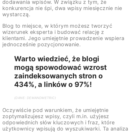
dodawania wpisów. W związku z tym, że
konkurencja nie śpi, dwa wpisy miesięcznie nie
wystarczą.
Blog to miejsce, w którym możesz tworzyć
wizerunek eksperta i budować relację z
klientami. Jego umiejętnie prowadzenie wspiera
jednocześnie pozycjonowanie.
Warto wiedzieć, że blogi
mogą spowodować wzrost
zaindeksowanych stron o
434%, a linków o 97%!
(DANE: DEMANDMETRIC)
Oczywiście pod warunkiem, że umiejętnie
zoptymalizujesz wpisy, czyli m.in. użyjesz
odpowiednich słów kluczowych i fraz, które
użytkownicy wpisują do wyszukiwarki. Ta analiza