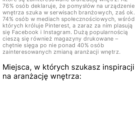
76% osób deklaruje, że pomysłów na urządzenie
wnętrza szuka w serwisach branżowych, zaś ok.
74% osób w mediach społecznościowych, wśród
których króluje Pinterest, a zaraz za nim plasują
się Facebook i Instagram. Dużą popularnością
cieszą się również magazyny drukowane –
chętnie sięga po nie ponad 40% osób
zainteresowanych zmianą aranżacji wnętrz.
Miejsca, w których szukasz inspiracji
na aranżację wnętrza: