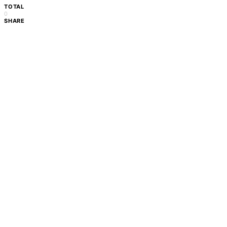
TOTAL
0
SHARE