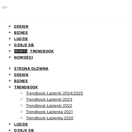
DESIGN
BIZNES
LUDZIE
DZIEJE SIĘ
TRENDBOOK
ODKRYJ
NOWOŚCI
STRONA GŁÓWNA
DESIGN
BIZNES
TRENDBOOK
Trendbook Łazienki 2024/2025
Trendbook Łazienki 2023
Trendbook Łazienki 2022
Trendbook Łazienka 2021
Trendbook Łazienka 2020
LUDZIE
DZIEJE SIĘ