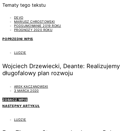
Tematy tego tekstu
DEVO
MARIUSZ CHROSTOWSKI
PODSUMOWANIE 2019 ROKU
PROGNOZY 2020 ROKU
POPRZEDNI WPIS
LUDZIE
Wojciech Drzewiecki, Deante: Realizujemy
długofalowy plan rozwoju
AREK KACZANOWSKI
3 MARCA 2020
ZOBACZ WPIS
NASTĘPNY ARTYKUŁ
LUDZIE