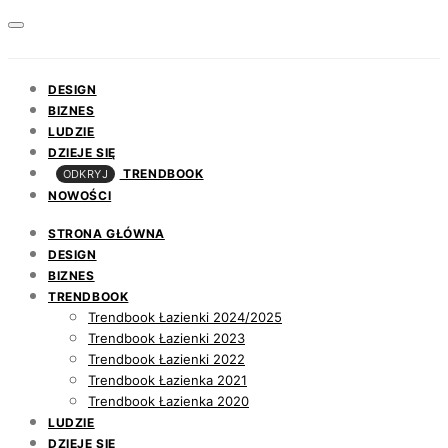
DESIGN
BIZNES
LUDZIE
DZIEJE SIĘ
TRENDBOOK
ODKRYJ
NOWOŚCI
STRONA GŁÓWNA
DESIGN
BIZNES
TRENDBOOK
Trendbook Łazienki 2024/2025
Trendbook Łazienki 2023
Trendbook Łazienki 2022
Trendbook Łazienka 2021
Trendbook Łazienka 2020
LUDZIE
DZIEJE SIĘ