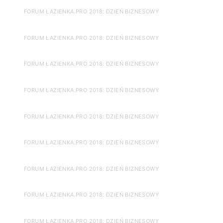
FORUM ŁAZIENKA.PRO 2018: DZIEŃ BIZNESOWY
FORUM ŁAZIENKA.PRO 2018: DZIEŃ BIZNESOWY
FORUM ŁAZIENKA.PRO 2018: DZIEŃ BIZNESOWY
FORUM ŁAZIENKA.PRO 2018: DZIEŃ BIZNESOWY
FORUM ŁAZIENKA.PRO 2018: DZIEŃ BIZNESOWY
FORUM ŁAZIENKA.PRO 2018: DZIEŃ BIZNESOWY
FORUM ŁAZIENKA.PRO 2018: DZIEŃ BIZNESOWY
FORUM ŁAZIENKA.PRO 2018: DZIEŃ BIZNESOWY
FORUM ŁAZIENKA.PRO 2018: DZIEŃ BIZNESOWY