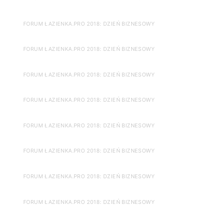
FORUM ŁAZIENKA.PRO 2018: DZIEŃ BIZNESOWY
FORUM ŁAZIENKA.PRO 2018: DZIEŃ BIZNESOWY
FORUM ŁAZIENKA.PRO 2018: DZIEŃ BIZNESOWY
FORUM ŁAZIENKA.PRO 2018: DZIEŃ BIZNESOWY
FORUM ŁAZIENKA.PRO 2018: DZIEŃ BIZNESOWY
FORUM ŁAZIENKA.PRO 2018: DZIEŃ BIZNESOWY
FORUM ŁAZIENKA.PRO 2018: DZIEŃ BIZNESOWY
FORUM ŁAZIENKA.PRO 2018: DZIEŃ BIZNESOWY