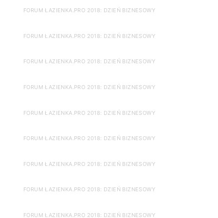
FORUM ŁAZIENKA.PRO 2018: DZIEŃ BIZNESOWY
FORUM ŁAZIENKA.PRO 2018: DZIEŃ BIZNESOWY
FORUM ŁAZIENKA.PRO 2018: DZIEŃ BIZNESOWY
FORUM ŁAZIENKA.PRO 2018: DZIEŃ BIZNESOWY
FORUM ŁAZIENKA.PRO 2018: DZIEŃ BIZNESOWY
FORUM ŁAZIENKA.PRO 2018: DZIEŃ BIZNESOWY
FORUM ŁAZIENKA.PRO 2018: DZIEŃ BIZNESOWY
FORUM ŁAZIENKA.PRO 2018: DZIEŃ BIZNESOWY
FORUM ŁAZIENKA.PRO 2018: DZIEŃ BIZNESOWY