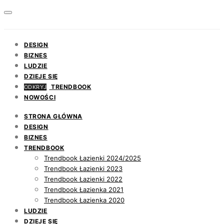
DESIGN
BIZNES
LUDZIE
DZIEJE SIĘ
TRENDBOOK
ODKRYJ
NOWOŚCI
STRONA GŁÓWNA
DESIGN
BIZNES
TRENDBOOK
Trendbook Łazienki 2024/2025
Trendbook Łazienki 2023
Trendbook Łazienki 2022
Trendbook Łazienka 2021
Trendbook Łazienka 2020
LUDZIE
DZIEJE SIĘ