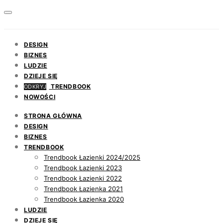
DESIGN
BIZNES
LUDZIE
DZIEJE SIĘ
TRENDBOOK
ODKRYJ
NOWOŚCI
STRONA GŁÓWNA
DESIGN
BIZNES
TRENDBOOK
Trendbook Łazienki 2024/2025
Trendbook Łazienki 2023
Trendbook Łazienki 2022
Trendbook Łazienka 2021
Trendbook Łazienka 2020
LUDZIE
DZIEJE SIĘ