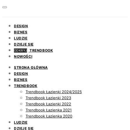
DESIGN
BIZNES
LUDZIE
DZIEJE SIĘ
TRENDBOOK
ODKRYJ
NOWOŚCI
STRONA GŁÓWNA
DESIGN
BIZNES
TRENDBOOK
Trendbook Łazienki 2024/2025
Trendbook Łazienki 2023
Trendbook Łazienki 2022
Trendbook Łazienka 2021
Trendbook Łazienka 2020
LUDZIE
DZIEJE SIĘ