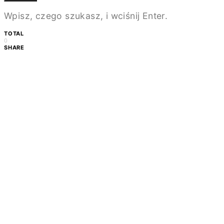
Wpisz, czego szukasz, i wciśnij Enter.
TOTAL
0
SHARE