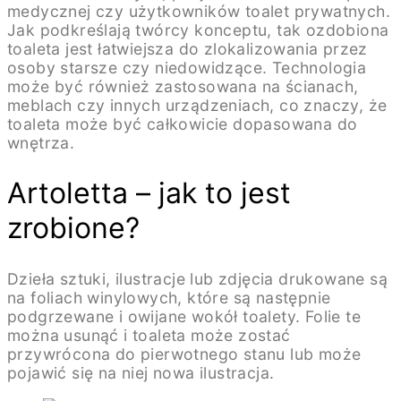
medycznej czy użytkowników toalet prywatnych.
Jak podkreślają twórcy konceptu, tak ozdobiona
toaleta jest łatwiejsza do zlokalizowania przez
osoby starsze czy niedowidzące. Technologia
może być również zastosowana na ścianach,
meblach czy innych urządzeniach, co znaczy, że
toaleta może być całkowicie dopasowana do
wnętrza.
Artoletta – jak to jest
zrobione?
Dzieła sztuki, ilustracje lub zdjęcia drukowane są
na foliach winylowych, które są następnie
podgrzewane i owijane wokół toalety. Folie te
można usunąć i toaleta może zostać
przywrócona do pierwotnego stanu lub może
pojawić się na niej nowa ilustracja.