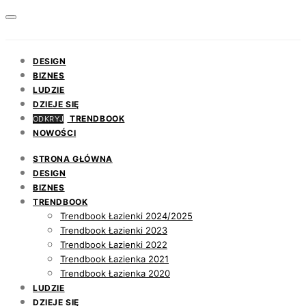
DESIGN
BIZNES
LUDZIE
DZIEJE SIĘ
TRENDBOOK
ODKRYJ
NOWOŚCI
STRONA GŁÓWNA
DESIGN
BIZNES
TRENDBOOK
Trendbook Łazienki 2024/2025
Trendbook Łazienki 2023
Trendbook Łazienki 2022
Trendbook Łazienka 2021
Trendbook Łazienka 2020
LUDZIE
DZIEJE SIĘ