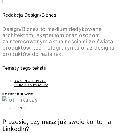
Redakcja Design/Biznes
Design/Biznes to medium dedykowane
architektom, ekspertom oraz osobom
zainteresowanym aktualnościami ze świata
produktów, technologii, rynku oraz designu
produktów do łazienek.
Tematy tego tekstu
#WSTYLUPARADYŻ
CERAMIKA PARADYŻ
POPRZEDNI WPIS
BIZNES
Prezesie, czy masz już swoje konto na
LinkedIn?