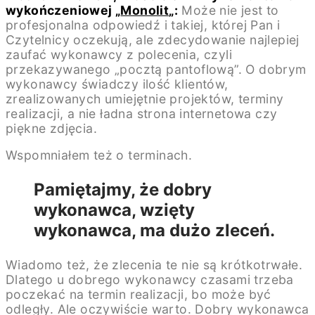
wykończeniowej „
Monolit
„:
Może nie jest to
profesjonalna odpowiedź i takiej, której Pan i
Czytelnicy oczekują, ale zdecydowanie najlepiej
zaufać wykonawcy z polecenia, czyli
przekazywanego „pocztą pantoflową”. O dobrym
wykonawcy świadczy ilość klientów,
zrealizowanych umiejętnie projektów, terminy
realizacji, a nie ładna strona internetowa czy
piękne zdjęcia.
Wspomniałem też o terminach.
Pamiętajmy, że dobry
wykonawca, wzięty
wykonawca, ma dużo zleceń.
Wiadomo też, że zlecenia te nie są krótkotrwałe.
Dlatego u dobrego wykonawcy czasami trzeba
poczekać na termin realizacji, bo może być
odległy. Ale oczywiście warto. Dobry wykonawca