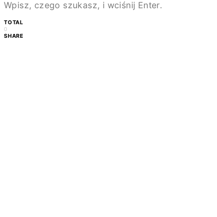
Wpisz, czego szukasz, i wciśnij Enter.
TOTAL
0
SHARE