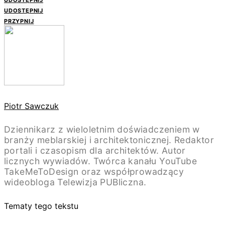
UDOSTĘPNIJ
PRZYPNIJ
Piotr Sawczuk
Dziennikarz z wieloletnim doświadczeniem w
branży meblarskiej i architektonicznej. Redaktor
portali i czasopism dla architektów. Autor
licznych wywiadów. Twórca kanału YouTube
TakeMeToDesign oraz współprowadzący
wideobloga Telewizja PUBliczna.
Tematy tego tekstu