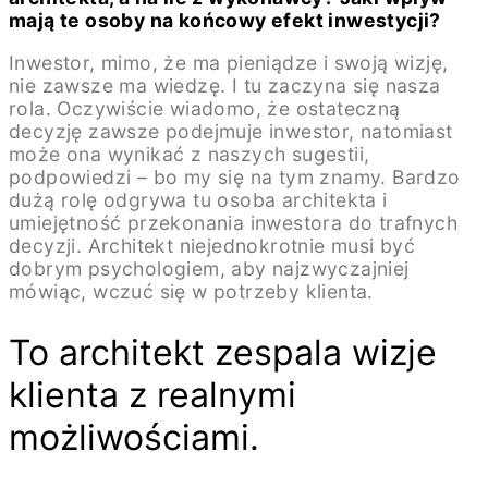
mają te osoby na końcowy efekt inwestycji?
Inwestor, mimo, że ma pieniądze i swoją wizję,
nie zawsze ma wiedzę. I tu zaczyna się nasza
rola. Oczywiście wiadomo, że ostateczną
decyzję zawsze podejmuje inwestor, natomiast
może ona wynikać z naszych sugestii,
podpowiedzi – bo my się na tym znamy. Bardzo
dużą rolę odgrywa tu osoba architekta i
umiejętność przekonania inwestora do trafnych
decyzji. Architekt niejednokrotnie musi być
dobrym psychologiem, aby najzwyczajniej
mówiąc, wczuć się w potrzeby klienta.
To architekt zespala wizje
klienta z realnymi
możliwościami.