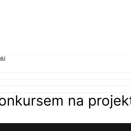
 konkursem na projek