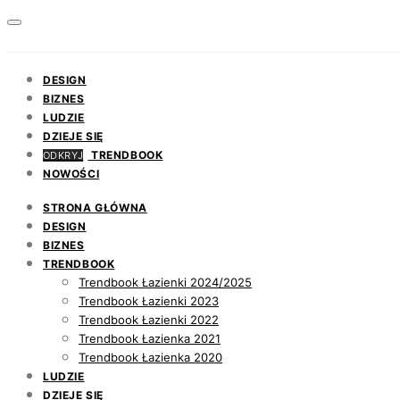
DESIGN
BIZNES
LUDZIE
DZIEJE SIĘ
TRENDBOOK
ODKRYJ
NOWOŚCI
STRONA GŁÓWNA
DESIGN
BIZNES
TRENDBOOK
Trendbook Łazienki 2024/2025
Trendbook Łazienki 2023
Trendbook Łazienki 2022
Trendbook Łazienka 2021
Trendbook Łazienka 2020
LUDZIE
DZIEJE SIĘ