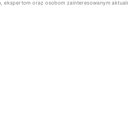
, ekspertom oraz osobom zainteresowanym aktualno