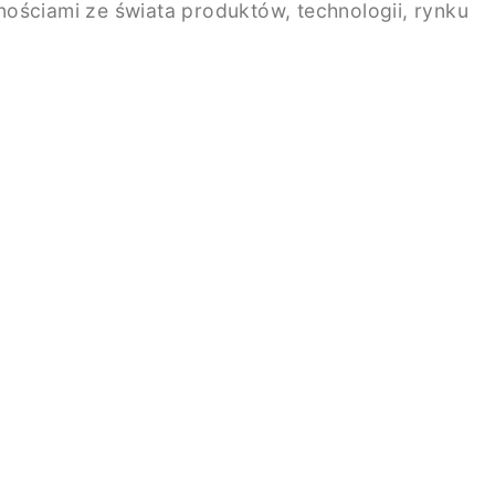
ściami ze świata produktów, technologii, rynku